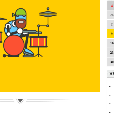
日
26
2
9
16
23
30
文